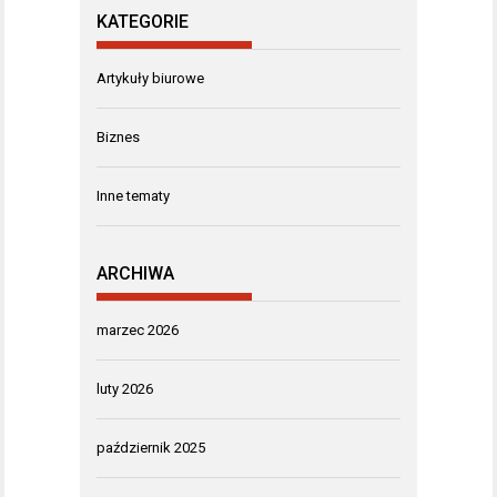
KATEGORIE
Artykuły biurowe
Biznes
Inne tematy
ARCHIWA
marzec 2026
luty 2026
październik 2025