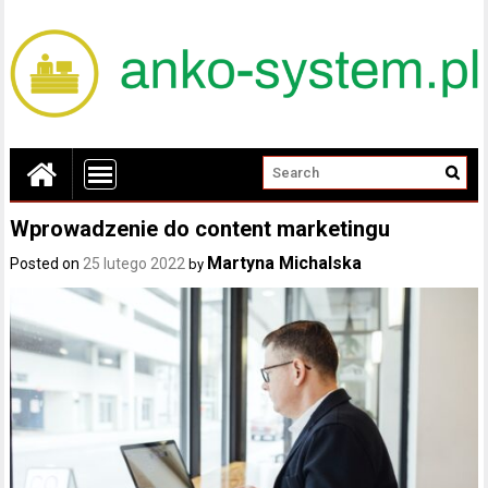
Wprowadzenie do content marketingu
Martyna Michalska
Posted on
25 lutego 2022
by