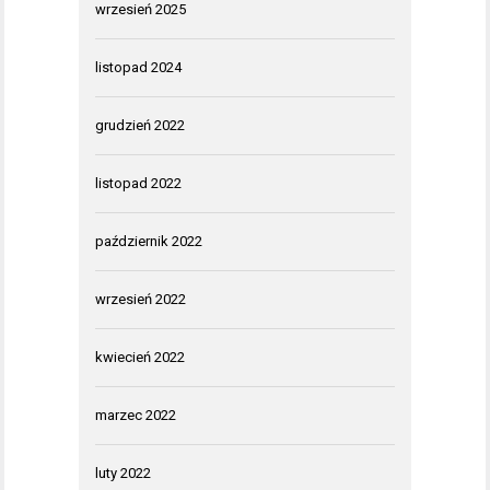
wrzesień 2025
listopad 2024
grudzień 2022
listopad 2022
październik 2022
wrzesień 2022
kwiecień 2022
marzec 2022
luty 2022