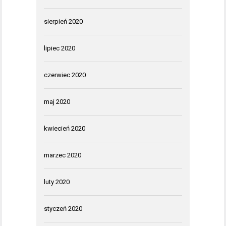
sierpień 2020
lipiec 2020
czerwiec 2020
maj 2020
kwiecień 2020
marzec 2020
luty 2020
styczeń 2020