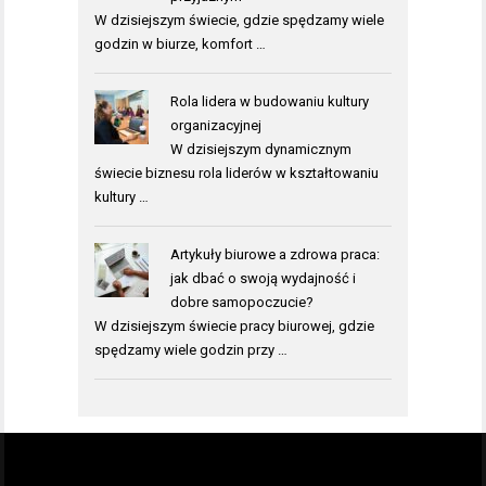
W dzisiejszym świecie, gdzie spędzamy wiele
godzin w biurze, komfort …
Rola lidera w budowaniu kultury
organizacyjnej
W dzisiejszym dynamicznym
świecie biznesu rola liderów w kształtowaniu
kultury …
Artykuły biurowe a zdrowa praca:
jak dbać o swoją wydajność i
dobre samopoczucie?
W dzisiejszym świecie pracy biurowej, gdzie
spędzamy wiele godzin przy …