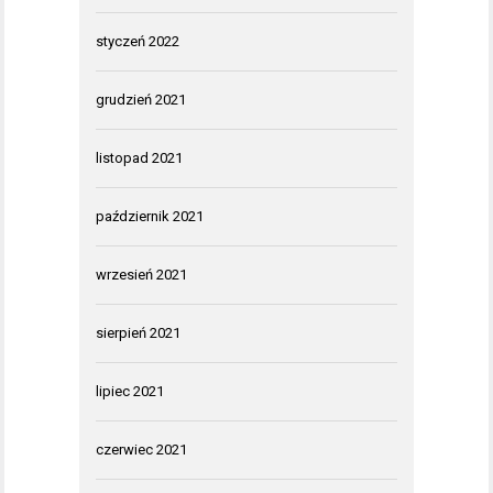
styczeń 2022
grudzień 2021
listopad 2021
październik 2021
wrzesień 2021
sierpień 2021
lipiec 2021
czerwiec 2021