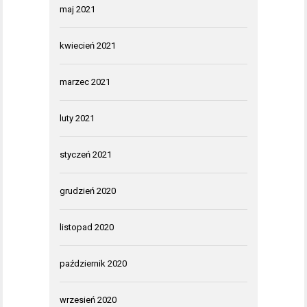
maj 2021
kwiecień 2021
marzec 2021
luty 2021
styczeń 2021
grudzień 2020
listopad 2020
październik 2020
wrzesień 2020