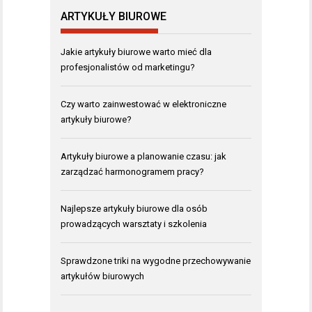
ARTYKUŁY BIUROWE
Jakie artykuły biurowe warto mieć dla
profesjonalistów od marketingu?
Czy warto zainwestować w elektroniczne
artykuły biurowe?
Artykuły biurowe a planowanie czasu: jak
zarządzać harmonogramem pracy?
Najlepsze artykuły biurowe dla osób
prowadzących warsztaty i szkolenia
Sprawdzone triki na wygodne przechowywanie
artykułów biurowych