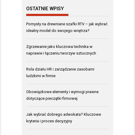
OSTATNIE WPISY
Pomysły na drewniane szafki RTV – jak wybrać
idealny model do swojego wnętrza?
Zgrzewanie jako kluczowa technika w
naprawie i łączeniu tworzyw sztucznych
Rola działu HR i zarządzanie zasobami
ludzkimi w firmie
Obowiązkowe elementy i wymogi prawne
dotyczące pieczątki firmowej
Jak wybrać dobrego adwokata? Kluczowe
kryteria i proces decyzyjny