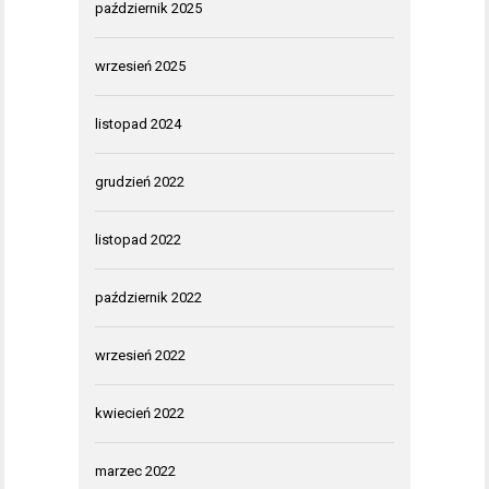
październik 2025
wrzesień 2025
listopad 2024
grudzień 2022
listopad 2022
październik 2022
wrzesień 2022
kwiecień 2022
marzec 2022