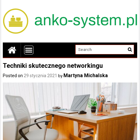
Techniki skutecznego networkingu
Martyna Michalska
Posted on
29 stycznia 2021
by