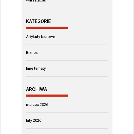
warsztacie?
KATEGORIE
Artykuły biurowe
Biznes
Inne tematy
ARCHIWA
marzec 2026
luty 2026