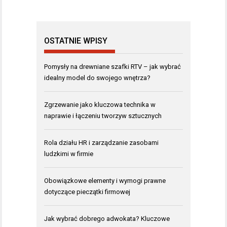
OSTATNIE WPISY
Pomysły na drewniane szafki RTV – jak wybrać
idealny model do swojego wnętrza?
Zgrzewanie jako kluczowa technika w
naprawie i łączeniu tworzyw sztucznych
Rola działu HR i zarządzanie zasobami
ludzkimi w firmie
Obowiązkowe elementy i wymogi prawne
dotyczące pieczątki firmowej
Jak wybrać dobrego adwokata? Kluczowe