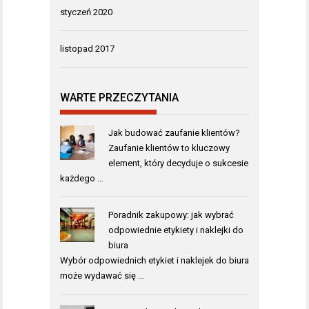
styczeń 2020
listopad 2017
WARTE PRZECZYTANIA
Jak budować zaufanie klientów?
Zaufanie klientów to kluczowy
element, który decyduje o sukcesie
każdego …
Poradnik zakupowy: jak wybrać
odpowiednie etykiety i naklejki do
biura
Wybór odpowiednich etykiet i naklejek do biura
może wydawać się …