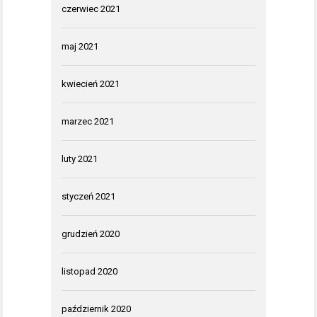
czerwiec 2021
maj 2021
kwiecień 2021
marzec 2021
luty 2021
styczeń 2021
grudzień 2020
listopad 2020
październik 2020