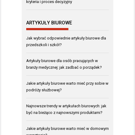
kryteria i proces decyzyjny
ARTYKUŁY BIUROWE
Jak wybrać odpowiednie artykuły biurowe dla
przedszkoli i szkół?
Artykuły biurowe dla osób pracujących w
branży medycznej: jak zadbać o porządek?
Jakie artykuły biurowe warto mieć przy sobie w
podróży służbowej?
Najnowsze trendy w artykułach biurowych: jak
być na bieżąco z najnowszymi produktami?
Jakie artykuły biurowe warto mieć w domowym