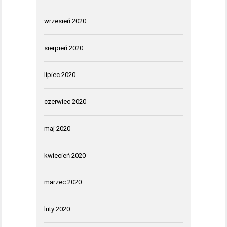
wrzesień 2020
sierpień 2020
lipiec 2020
czerwiec 2020
maj 2020
kwiecień 2020
marzec 2020
luty 2020