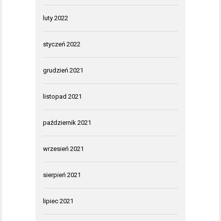
luty 2022
styczeń 2022
grudzień 2021
listopad 2021
październik 2021
wrzesień 2021
sierpień 2021
lipiec 2021