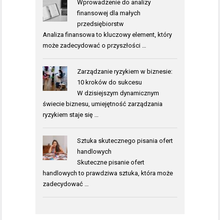
Wprowadzenie do analizy
finansowej dla małych
przedsiębiorstw
Analiza finansowa to kluczowy element, który
może zadecydować o przyszłości …
Zarządzanie ryzykiem w biznesie:
10 kroków do sukcesu
W dzisiejszym dynamicznym
świecie biznesu, umiejętność zarządzania
ryzykiem staje się …
Sztuka skutecznego pisania ofert
handlowych
Skuteczne pisanie ofert
handlowych to prawdziwa sztuka, która może
zadecydować …