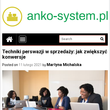
Techniki perswazji w sprzedaży: jak zwiększyć
konwersje
Martyna Michalska
Posted on
11 lutego 2021
by