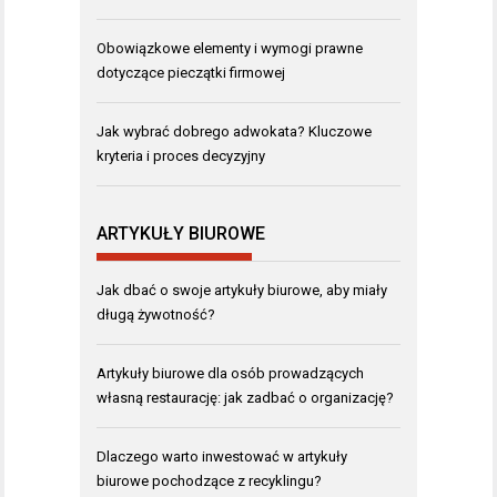
Obowiązkowe elementy i wymogi prawne
dotyczące pieczątki firmowej
Jak wybrać dobrego adwokata? Kluczowe
kryteria i proces decyzyjny
ARTYKUŁY BIUROWE
Jak dbać o swoje artykuły biurowe, aby miały
długą żywotność?
Artykuły biurowe dla osób prowadzących
własną restaurację: jak zadbać o organizację?
Dlaczego warto inwestować w artykuły
biurowe pochodzące z recyklingu?