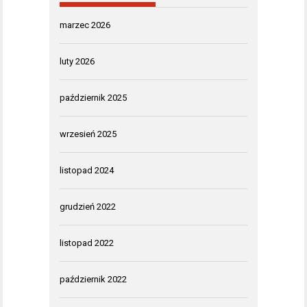
marzec 2026
luty 2026
październik 2025
wrzesień 2025
listopad 2024
grudzień 2022
listopad 2022
październik 2022