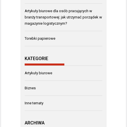
Artykuły biurowe dla osób pracujących w
branży transportowej: jak utrzymać porządek w
magazynie logistycznym?
Torebki papierowe
KATEGORIE
Artykuły biurowe
Biznes
Inne tematy
ARCHIWA