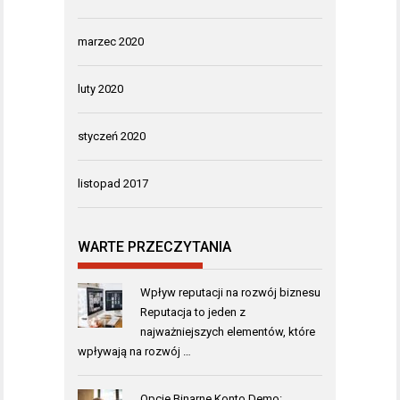
marzec 2020
luty 2020
styczeń 2020
listopad 2017
WARTE PRZECZYTANIA
Wpływ reputacji na rozwój biznesu
Reputacja to jeden z
najważniejszych elementów, które
wpływają na rozwój …
Opcje Binarne Konto Demo: