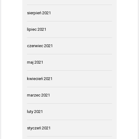
sierpień 2021
lipiec 2021
czerwiec 2021
maj 2021
kwiecień 2021
marzec 2021
luty 2021
styczeń 2021