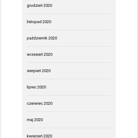
grudzień 2020
listopad 2020
październik 2020
wrzesień 2020
sierpień 2020
lipiec 2020
czerwiec 2020
maj 2020
kwiecień 2020