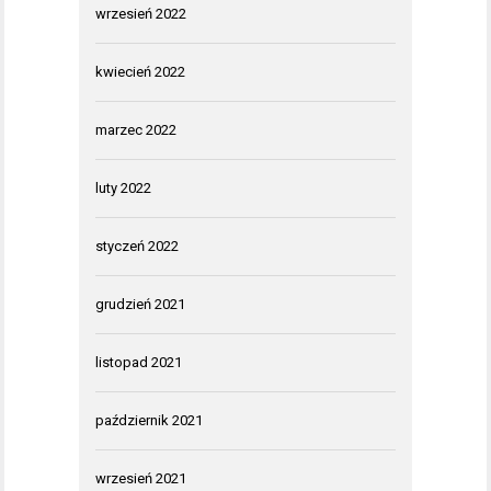
wrzesień 2022
kwiecień 2022
marzec 2022
luty 2022
styczeń 2022
grudzień 2021
listopad 2021
październik 2021
wrzesień 2021