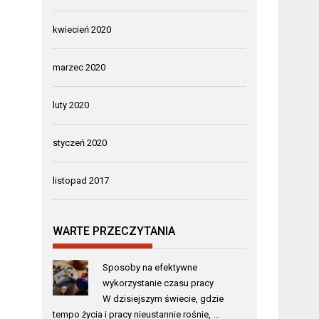
kwiecień 2020
marzec 2020
luty 2020
styczeń 2020
listopad 2017
WARTE PRZECZYTANIA
Sposoby na efektywne
wykorzystanie czasu pracy
W dzisiejszym świecie, gdzie
tempo życia i pracy nieustannie rośnie, …