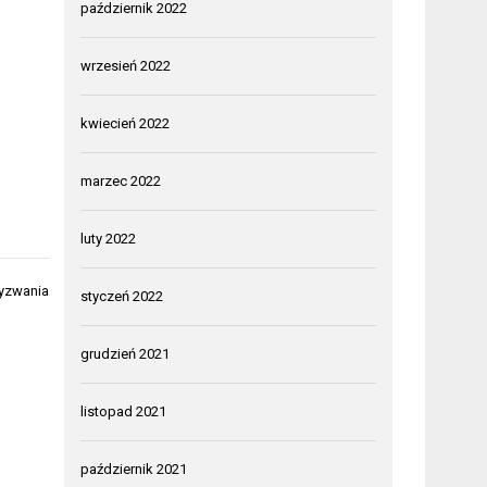
październik 2022
wrzesień 2022
kwiecień 2022
marzec 2022
luty 2022
wyzwania
styczeń 2022
grudzień 2021
listopad 2021
październik 2021