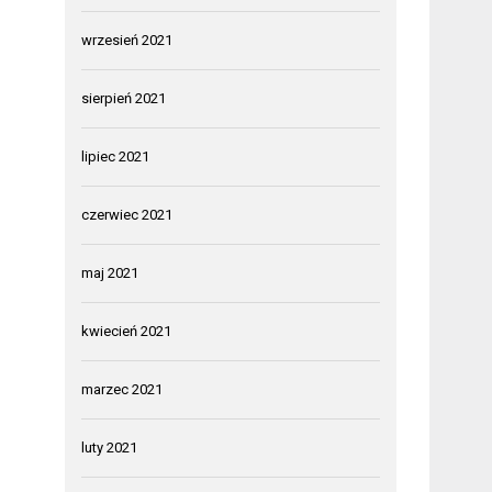
wrzesień 2021
sierpień 2021
lipiec 2021
czerwiec 2021
maj 2021
kwiecień 2021
marzec 2021
luty 2021