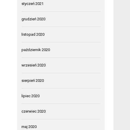
styczeń 2021
grudzień 2020
listopad 2020
październik 2020
wrzesień 2020
sierpień 2020
lipiec 2020
czerwiec 2020
maj 2020