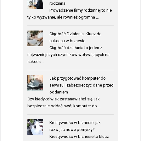
rodzinna
Prowadzenie firmy rodzinnej to nie
tylko wyzwanie, ale również ogromna …
Ciągłość Działania: Klucz do
sukcesu w biznesie
Ciągłość działania to jeden z
najważniejszych czynników wpływających na
sukces …
Jak przygotować komputer do
serwisu i zabezpieczyć dane przed
oddaniem
Czy kiedykolwiek zastanawiałeś się, jak
bezpiecznie oddać swój komputer do …
Kreatywność w biznesie: jak
rozwijać nowe pomysły?
Kreatywność w biznesie to klucz