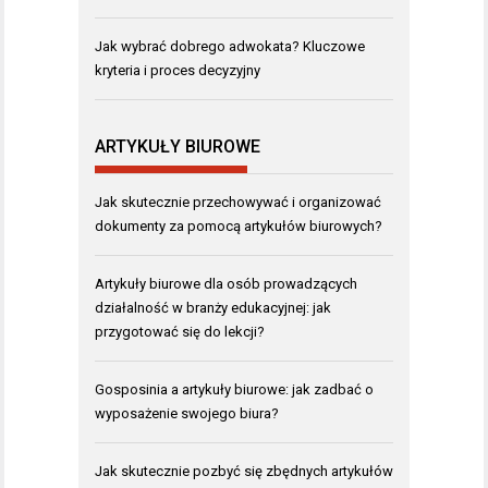
Jak wybrać dobrego adwokata? Kluczowe
kryteria i proces decyzyjny
ARTYKUŁY BIUROWE
Jak skutecznie przechowywać i organizować
dokumenty za pomocą artykułów biurowych?
Artykuły biurowe dla osób prowadzących
działalność w branży edukacyjnej: jak
przygotować się do lekcji?
Gosposinia a artykuły biurowe: jak zadbać o
wyposażenie swojego biura?
Jak skutecznie pozbyć się zbędnych artykułów