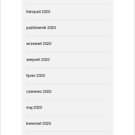
listopad 2020
październik 2020
wrzesień 2020
sierpień 2020
lipiec 2020
czerwiec 2020
maj 2020
kwiecień 2020