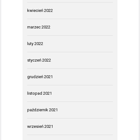
kwiecień 2022
marzec 2022
luty 2022
styczeń 2022
grudzień 2021
listopad 2021
październik 2021
wrzesień 2021