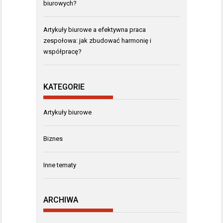
biurowych?
Artykuły biurowe a efektywna praca
zespołowa: jak zbudować harmonię i
współpracę?
KATEGORIE
Artykuły biurowe
Biznes
Inne tematy
ARCHIWA