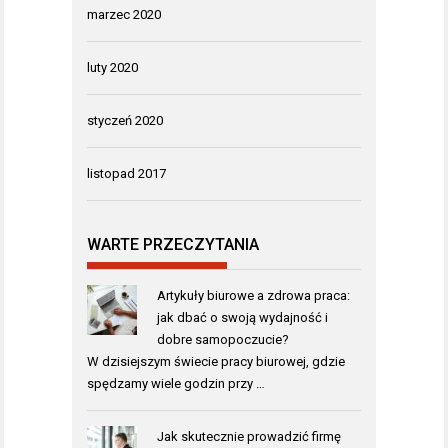
marzec 2020
luty 2020
styczeń 2020
listopad 2017
WARTE PRZECZYTANIA
Artykuły biurowe a zdrowa praca:
jak dbać o swoją wydajność i
dobre samopoczucie?
W dzisiejszym świecie pracy biurowej, gdzie
spędzamy wiele godzin przy …
Jak skutecznie prowadzić firmę