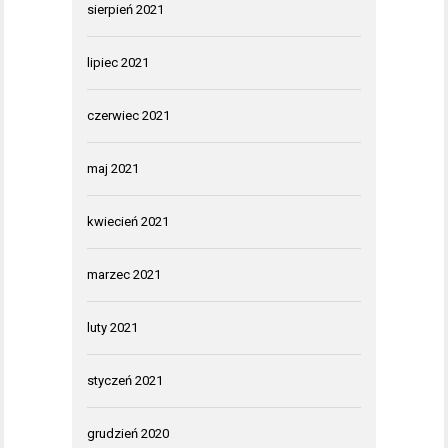
sierpień 2021
lipiec 2021
czerwiec 2021
maj 2021
kwiecień 2021
marzec 2021
luty 2021
styczeń 2021
grudzień 2020