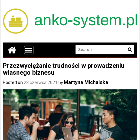
Przezwyciężanie trudności w prowadzeniu
własnego biznesu
Martyna Michalska
Posted on
28 czerwca 2021
by