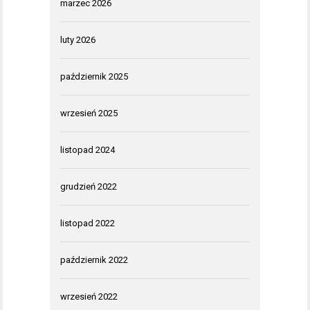
marzec 2026
luty 2026
październik 2025
wrzesień 2025
listopad 2024
grudzień 2022
listopad 2022
październik 2022
wrzesień 2022