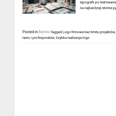
typografii po testowan
na najbardziej istotne 
Posted in
Biznes
Tagged
Logo firmowe bez limitu projektów
tanio i profesjonalnie
,
Szybka realizacja logo