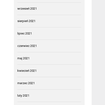
wrzesień 2021
sierpień 2021
lipiec 2021
czerwiec 2021
maj 2021
kwiecień 2021
marzec 2021
luty 2021