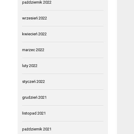
październik 2022
wrzesień 2022
kwiecień 2022
marzec 2022
luty 2022
styczeń 2022
grudzień 2021
listopad 2021
październik 2021