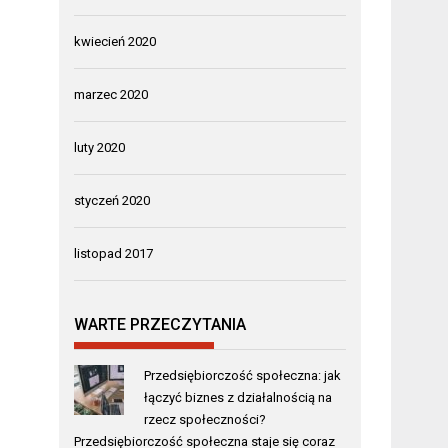
kwiecień 2020
marzec 2020
luty 2020
styczeń 2020
listopad 2017
WARTE PRZECZYTANIA
Przedsiębiorczość społeczna: jak
łączyć biznes z działalnością na
rzecz społeczności?
Przedsiębiorczość społeczna staje się coraz