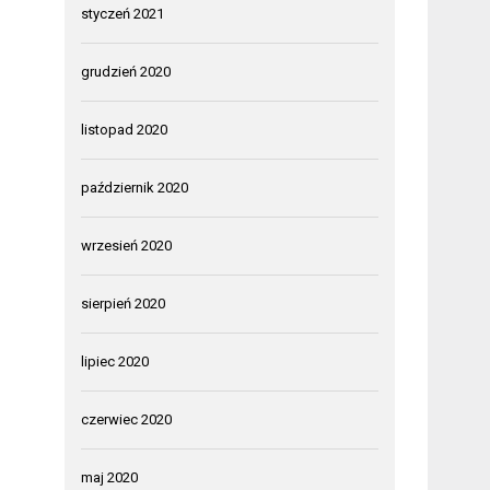
styczeń 2021
grudzień 2020
listopad 2020
październik 2020
wrzesień 2020
sierpień 2020
lipiec 2020
czerwiec 2020
maj 2020