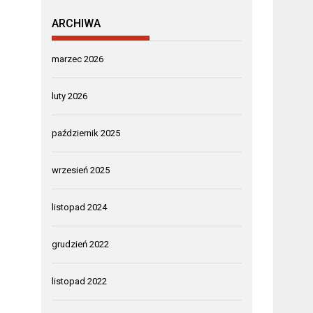
ARCHIWA
marzec 2026
luty 2026
październik 2025
wrzesień 2025
listopad 2024
grudzień 2022
listopad 2022