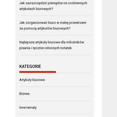
Jak zaoszczędzić pieniądze na codziennych
artykułach biurowych?
Jak zorganizować biuro w małej przestrzeni
za pomocą artykułów biurowych?
Najlepsze artykuły biurowe dla miłośników
pisania i ręcznie robionych notatek
KATEGORIE
Artykuły biurowe
Biznes
Inne tematy