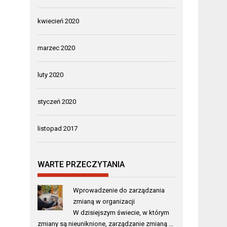
kwiecień 2020
marzec 2020
luty 2020
styczeń 2020
listopad 2017
WARTE PRZECZYTANIA
Wprowadzenie do zarządzania
zmianą w organizacji
W dzisiejszym świecie, w którym
zmiany są nieuniknione, zarządzanie zmianą …