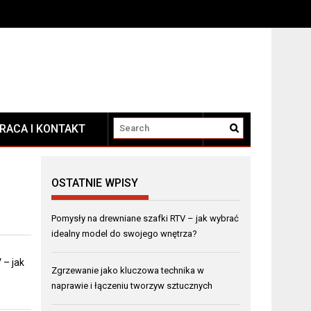
RACA I KONTAKT
KONTAKT
OSTATNIE WPISY
Pomysły na drewniane szafki RTV – jak wybrać
idealny model do swojego wnętrza?
 – jak
Zgrzewanie jako kluczowa technika w
naprawie i łączeniu tworzyw sztucznych