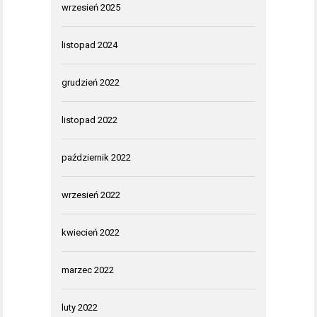
wrzesień 2025
listopad 2024
grudzień 2022
listopad 2022
październik 2022
wrzesień 2022
kwiecień 2022
marzec 2022
luty 2022