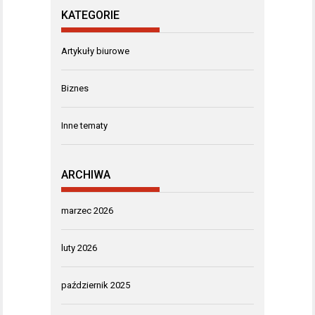
KATEGORIE
Artykuły biurowe
Biznes
Inne tematy
ARCHIWA
marzec 2026
luty 2026
październik 2025