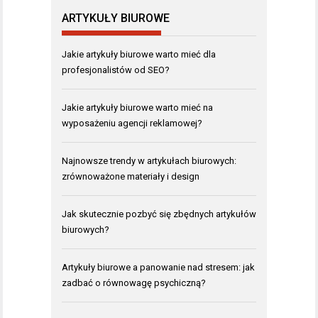
ARTYKUŁY BIUROWE
Jakie artykuły biurowe warto mieć dla
profesjonalistów od SEO?
Jakie artykuły biurowe warto mieć na
wyposażeniu agencji reklamowej?
Najnowsze trendy w artykułach biurowych:
zrównoważone materiały i design
Jak skutecznie pozbyć się zbędnych artykułów
biurowych?
Artykuły biurowe a panowanie nad stresem: jak
zadbać o równowagę psychiczną?