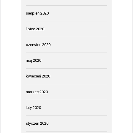
sierpień 2020
lipiec 2020
czerwiec 2020
maj 2020
kwiecień 2020
marzec 2020
luty 2020
styczeń 2020