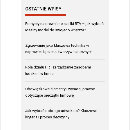
OSTATNIE WPISY
Pomysły na drewniane szafki RTV – jak wybrać
idealny model do swojego wnętrza?
Zgrzewanie jako kluczowa technika w
naprawie i łączeniu tworzyw sztucznych
Rola działu HR i zarządzanie zasobami
ludzkimi w firmie
Obowiązkowe elementy i wymogi prawne
dotyczące pieczątki firmowej
Jak wybrać dobrego adwokata? Kluczowe
kryteria i proces decyzyjny