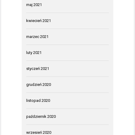
maj 2021
kwiecień 2021
marzec 2021
luty 2021
styczeń 2021
grudzień 2020
listopad 2020
październik 2020
wrzesień 2020