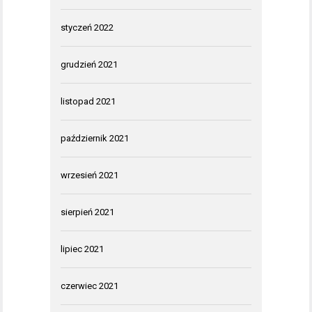
styczeń 2022
grudzień 2021
listopad 2021
październik 2021
wrzesień 2021
sierpień 2021
lipiec 2021
czerwiec 2021