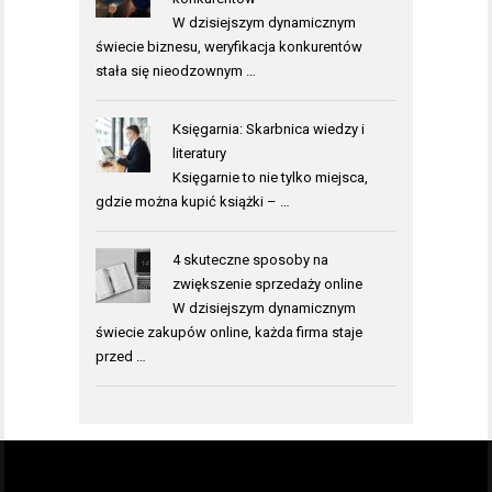
W dzisiejszym dynamicznym
świecie biznesu, weryfikacja konkurentów
stała się nieodzownym …
Księgarnia: Skarbnica wiedzy i
literatury
Księgarnie to nie tylko miejsca,
gdzie można kupić książki – …
4 skuteczne sposoby na
zwiększenie sprzedaży online
W dzisiejszym dynamicznym
świecie zakupów online, każda firma staje
przed …