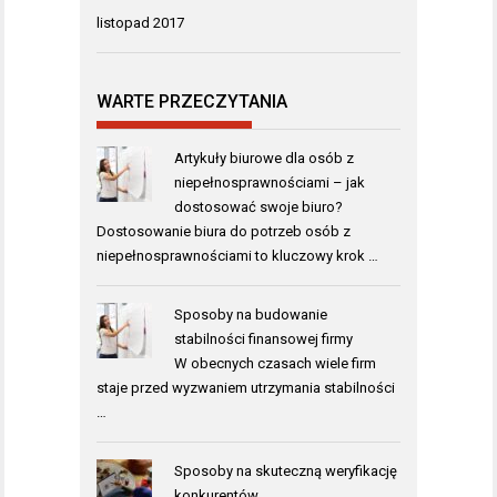
listopad 2017
WARTE PRZECZYTANIA
Artykuły biurowe dla osób z
niepełnosprawnościami – jak
dostosować swoje biuro?
Dostosowanie biura do potrzeb osób z
niepełnosprawnościami to kluczowy krok …
Sposoby na budowanie
stabilności finansowej firmy
W obecnych czasach wiele firm
staje przed wyzwaniem utrzymania stabilności
…
Sposoby na skuteczną weryfikację
konkurentów