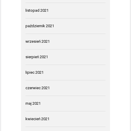
listopad 2021
październik 2021
wrzesień 2021
sierpień 2021
lipiec 2021
czerwiec 2021
maj 2021
kwiecień 2021