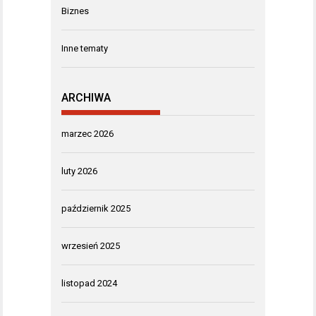
Biznes
Inne tematy
ARCHIWA
marzec 2026
luty 2026
październik 2025
wrzesień 2025
listopad 2024