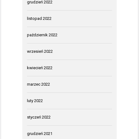
grudzień 2022
listopad 2022
październik 2022
wrzesień 2022
kwiecień 2022
marzec 2022
luty 2022
styczeń 2022
grudzień 2021