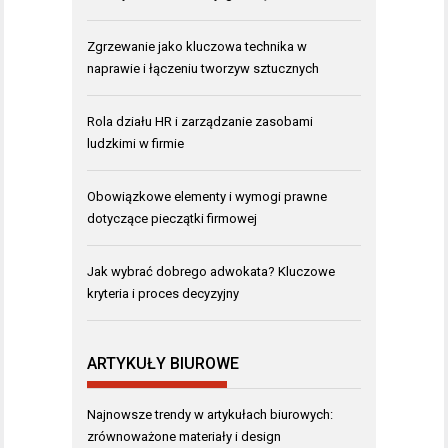
Zgrzewanie jako kluczowa technika w
naprawie i łączeniu tworzyw sztucznych
Rola działu HR i zarządzanie zasobami
ludzkimi w firmie
Obowiązkowe elementy i wymogi prawne
dotyczące pieczątki firmowej
Jak wybrać dobrego adwokata? Kluczowe
kryteria i proces decyzyjny
ARTYKUŁY BIUROWE
Najnowsze trendy w artykułach biurowych:
zrównoważone materiały i design