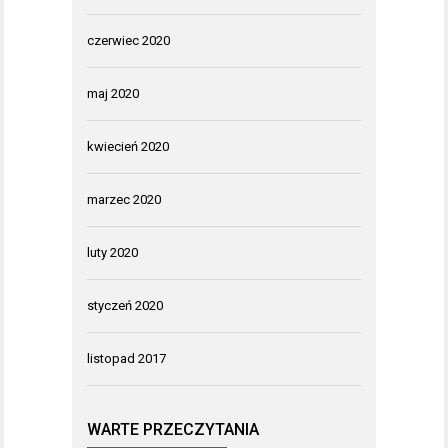
czerwiec 2020
maj 2020
kwiecień 2020
marzec 2020
luty 2020
styczeń 2020
listopad 2017
WARTE PRZECZYTANIA