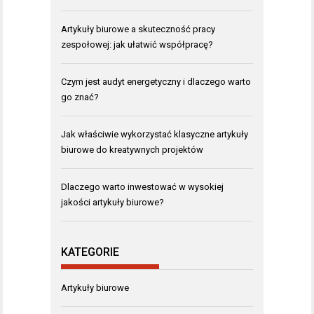
Artykuły biurowe a skuteczność pracy
zespołowej: jak ułatwić współpracę?
Czym jest audyt energetyczny i dlaczego warto
go znać?
Jak właściwie wykorzystać klasyczne artykuły
biurowe do kreatywnych projektów
Dlaczego warto inwestować w wysokiej
jakości artykuły biurowe?
KATEGORIE
Artykuły biurowe