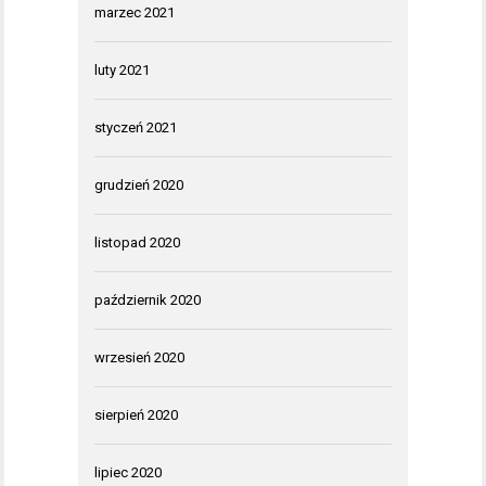
marzec 2021
luty 2021
styczeń 2021
grudzień 2020
listopad 2020
październik 2020
wrzesień 2020
sierpień 2020
lipiec 2020