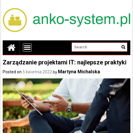
Zarządzanie projektami IT: najlepsze praktyki
Martyna Michalska
Posted on
5 kwietnia 2022
by