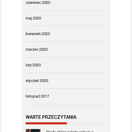
czerwiec 2020
maj 2020
kwiecień 2020
marzec 2020
luty 2020
styczeń 2020
listopad 2017
WARTE PRZECZYTANIA