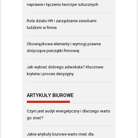
naprawie i łączeniu tworzyw sztucznych
Rola działu HR i zarządzanie zasobami
ludzkimi w firmie
Obowiązkowe elementy i wymogi prawne
dotyczące pieczątki firmowej
Jak wybrać dobrego adwokata? Kluczowe
kryteria i proces decyzyjny
ARTYKUŁY BIUROWE
Czym jest audyt energetyczny i dlaczego warto
go znać?
Jakie artykuły biurowe warto mieć dla