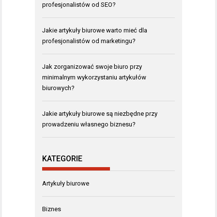
profesjonalistów od SEO?
Jakie artykuły biurowe warto mieć dla
profesjonalistów od marketingu?
Jak zorganizować swoje biuro przy
minimalnym wykorzystaniu artykułów
biurowych?
Jakie artykuły biurowe są niezbędne przy
prowadzeniu własnego biznesu?
KATEGORIE
Artykuły biurowe
Biznes