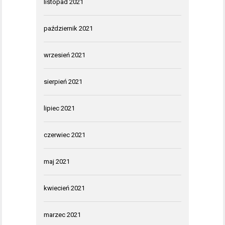
listopad 2021
październik 2021
wrzesień 2021
sierpień 2021
lipiec 2021
czerwiec 2021
maj 2021
kwiecień 2021
marzec 2021