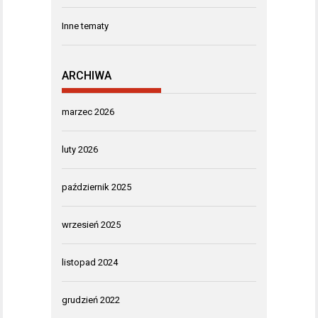
Inne tematy
ARCHIWA
marzec 2026
luty 2026
październik 2025
wrzesień 2025
listopad 2024
grudzień 2022