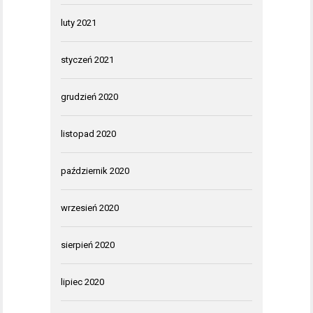
luty 2021
styczeń 2021
grudzień 2020
listopad 2020
październik 2020
wrzesień 2020
sierpień 2020
lipiec 2020