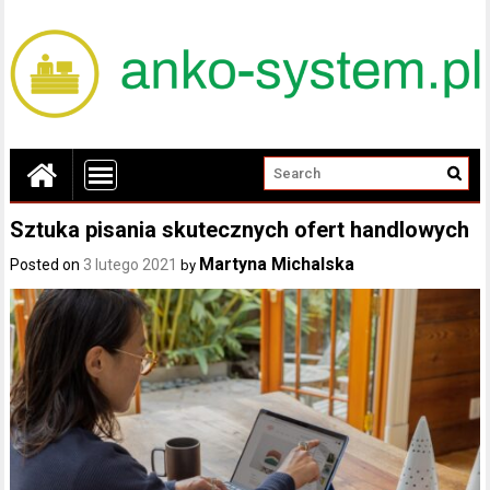
Sztuka pisania skutecznych ofert handlowych
Martyna Michalska
Posted on
3 lutego 2021
by