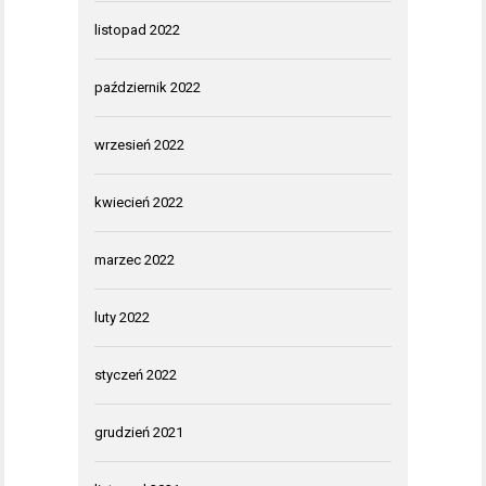
listopad 2022
październik 2022
wrzesień 2022
kwiecień 2022
marzec 2022
luty 2022
styczeń 2022
grudzień 2021