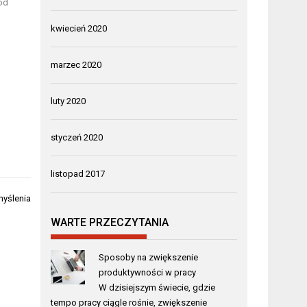
ód
kwiecień 2020
marzec 2020
luty 2020
styczeń 2020
listopad 2017
myślenia
WARTE PRZECZYTANIA
Sposoby na zwiększenie
produktywności w pracy
W dzisiejszym świecie, gdzie
tempo pracy ciągle rośnie, zwiększenie