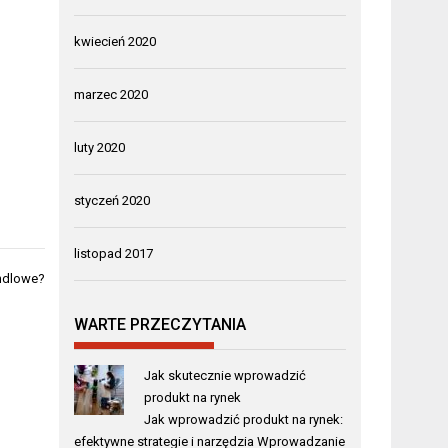
kwiecień 2020
marzec 2020
luty 2020
styczeń 2020
listopad 2017
andlowe?
WARTE PRZECZYTANIA
Jak skutecznie wprowadzić
produkt na rynek
Jak wprowadzić produkt na rynek:
efektywne strategie i narzędzia Wprowadzanie