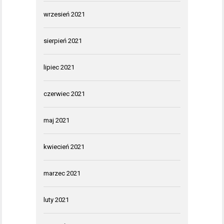
wrzesień 2021
sierpień 2021
lipiec 2021
czerwiec 2021
maj 2021
kwiecień 2021
marzec 2021
luty 2021