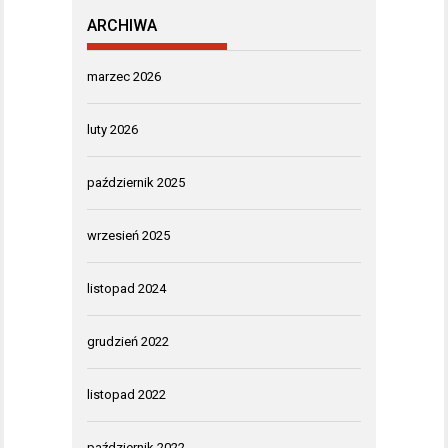
ARCHIWA
marzec 2026
luty 2026
październik 2025
wrzesień 2025
listopad 2024
grudzień 2022
listopad 2022
październik 2022