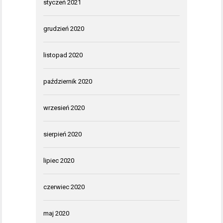
styczeń 2021
grudzień 2020
listopad 2020
październik 2020
wrzesień 2020
sierpień 2020
lipiec 2020
czerwiec 2020
maj 2020