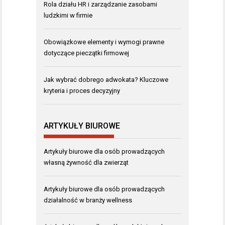
Rola działu HR i zarządzanie zasobami
ludzkimi w firmie
Obowiązkowe elementy i wymogi prawne
dotyczące pieczątki firmowej
Jak wybrać dobrego adwokata? Kluczowe
kryteria i proces decyzyjny
ARTYKUŁY BIUROWE
Artykuły biurowe dla osób prowadzących
własną żywność dla zwierząt
Artykuły biurowe dla osób prowadzących
działalność w branży wellness