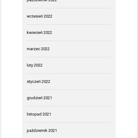
wrzesień 2022
kwiecień 2022
marzec 2022
luty 2022
styczeń 2022
grudzień 2021
listopad 2021
październik 2021