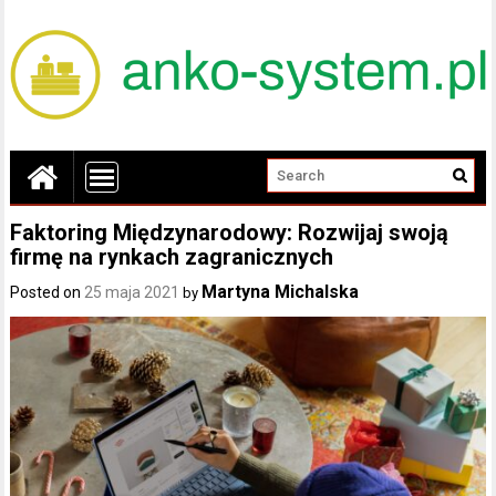
Faktoring Międzynarodowy: Rozwijaj swoją
firmę na rynkach zagranicznych
Martyna Michalska
Posted on
25 maja 2021
by