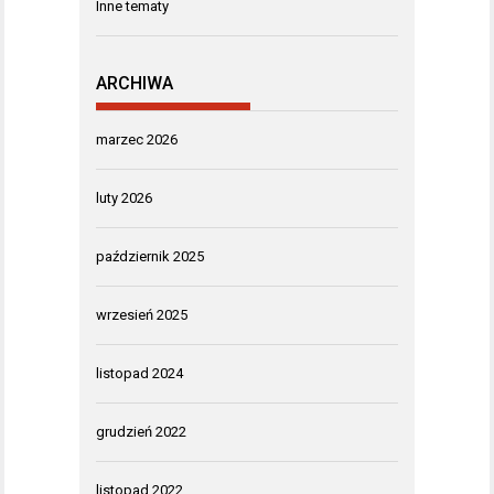
Inne tematy
ARCHIWA
marzec 2026
luty 2026
październik 2025
wrzesień 2025
listopad 2024
grudzień 2022
listopad 2022