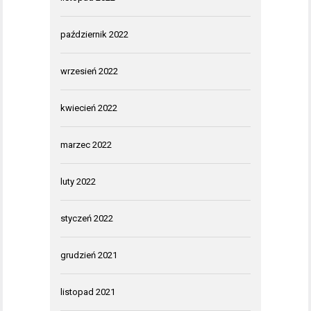
październik 2022
wrzesień 2022
kwiecień 2022
marzec 2022
luty 2022
styczeń 2022
grudzień 2021
listopad 2021