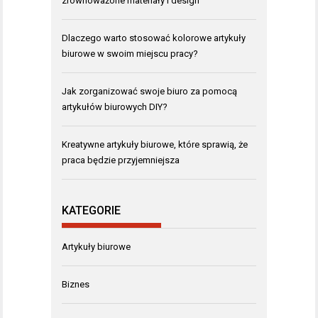
zrównoważone materiały i design
Dlaczego warto stosować kolorowe artykuły
biurowe w swoim miejscu pracy?
Jak zorganizować swoje biuro za pomocą
artykułów biurowych DIY?
Kreatywne artykuły biurowe, które sprawią, że
praca będzie przyjemniejsza
KATEGORIE
Artykuły biurowe
Biznes