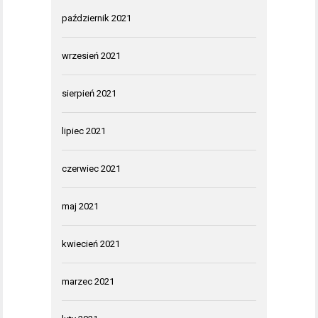
październik 2021
wrzesień 2021
sierpień 2021
lipiec 2021
czerwiec 2021
maj 2021
kwiecień 2021
marzec 2021