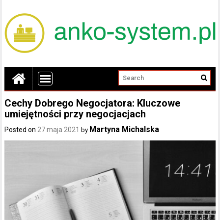
Cechy Dobrego Negocjatora: Kluczowe
umiejętności przy negocjacjach
Martyna Michalska
Posted on
27 maja 2021
by