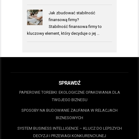
Jak zbudować stabilność
finansową firmy?
Stabilność finansowa firmy to
kluczowy element, który decyduje o jej …
SPRAWDŹ
PAPIEROWE TOREBKI: EKOLOGICZNE OPAKOWANIA DLA
TWOJEGO BIZNESU
SPOSOBY NA BUDOWANIE ZAUFANIA W RELACJACH
BIZNESOWYCH
SYSTEM BUSINESS INTELLIGENCE – KLUCZ DO LEPSZYCH
DECYZJI I PRZEWAGI KONKURENCYJNEJ