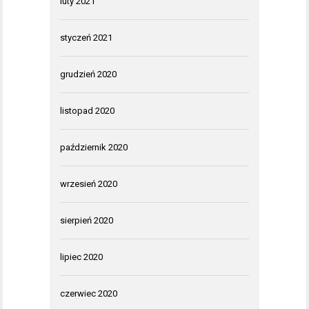
luty 2021
styczeń 2021
grudzień 2020
listopad 2020
październik 2020
wrzesień 2020
sierpień 2020
lipiec 2020
czerwiec 2020