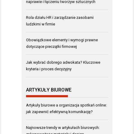
naprawie i łączeniu tworzyw sztucznych
Rola działu HR i zarządzanie zasobami
ludzkimi w firmie
Obowiązkowe elementy i wymogi prawne
dotyczące pieczątki firmowej
Jak wybrać dobrego adwokata? Kluczowe
kryteria i proces decyzyjny
ARTYKUŁY BIUROWE
Artykuły biurowe a organizacja spotkań online:
jak zapewnić efektywną komunikację?
Najnowsze trendy w artykułach biurowych: