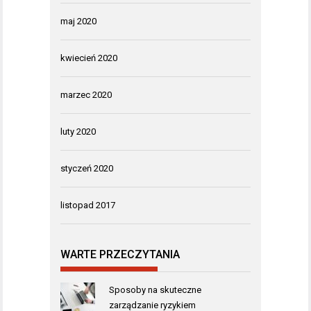
maj 2020
kwiecień 2020
marzec 2020
luty 2020
styczeń 2020
listopad 2017
WARTE PRZECZYTANIA
Sposoby na skuteczne
zarządzanie ryzykiem