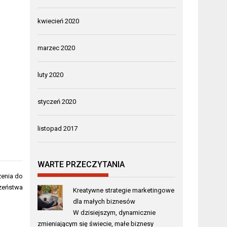
kwiecień 2020
marzec 2020
luty 2020
styczeń 2020
listopad 2017
WARTE PRZECZYTANIA
zenia do
zeństwa
Kreatywne strategie marketingowe
dla małych biznesów
W dzisiejszym, dynamicznie
zmieniającym się świecie, małe biznesy