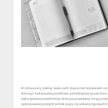
W dobie pracy zdalnej, wiele osób staje przed wyzwaniem z
stworzyć funkcjonalną przestrzeń, potrzebujemy sporej ilości
wykorzystania przedmiotów, które już posiadamy, mogą przyn
zastosowanie prostych technik pracy czy unikanie typowych 